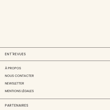
ENT'REVUES
À PROPOS
NOUS CONTACTER
NEWSLETTER
MENTIONS LÉGALES
PARTENAIRES