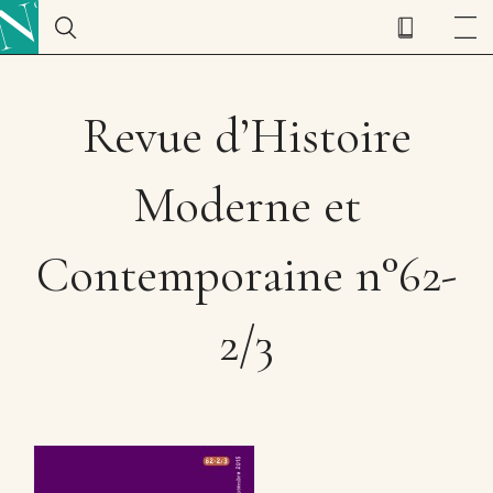
Revue d’Histoire
Moderne et
Contemporaine n°62-
2/3