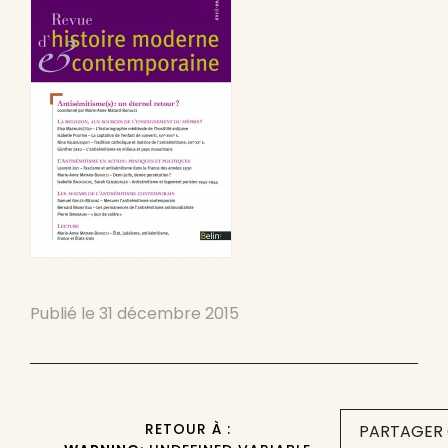
Publié le
31 décembre 2015
RETOUR À :
PARTAGER 