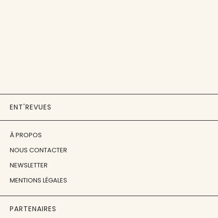
ENT'REVUES
À PROPOS
NOUS CONTACTER
NEWSLETTER
MENTIONS LÉGALES
PARTENAIRES