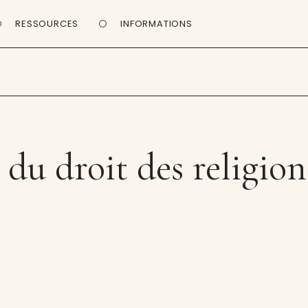
RESSOURCES
INFORMATIONS
du droit des religion