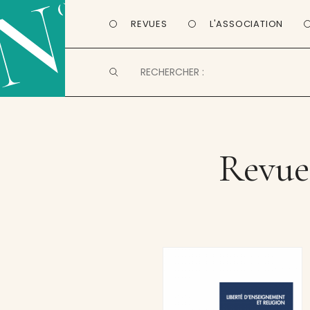
REVUES
L'ASSOCIATION
Revue 