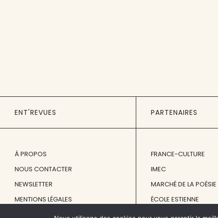
ENT'REVUES
PARTENAIRES
À PROPOS
FRANCE-CULTURE
NOUS CONTACTER
IMEC
NEWSLETTER
MARCHÉ DE LA POÉSIE
MENTIONS LÉGALES
ÉCOLE ESTIENNE