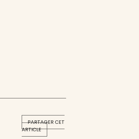
PARTAGER CET
ARTICLE