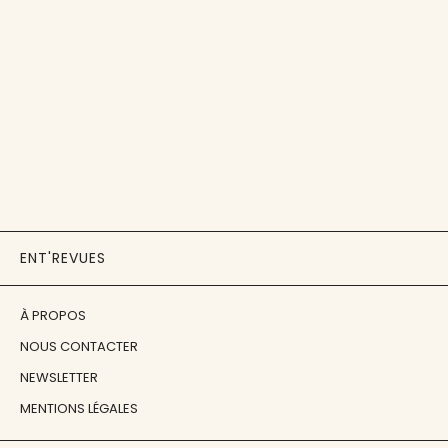
ENT'REVUES
À PROPOS
NOUS CONTACTER
NEWSLETTER
MENTIONS LÉGALES