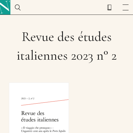
Revue des études
italiennes 2023 n° 2