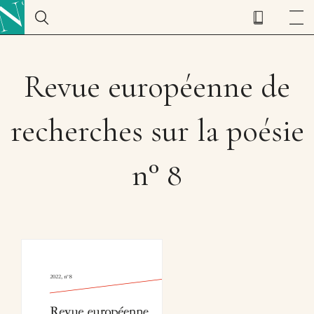
Revue européenne de
recherches sur la poésie
n° 8