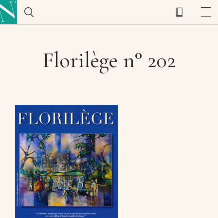
Florilège n° 202