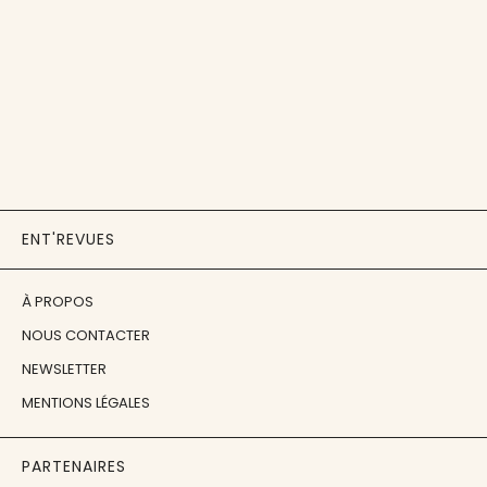
ENT'REVUES
À PROPOS
NOUS CONTACTER
NEWSLETTER
MENTIONS LÉGALES
PARTENAIRES