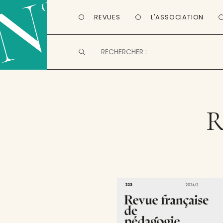
REVUES
L'ASSOCIATION
R