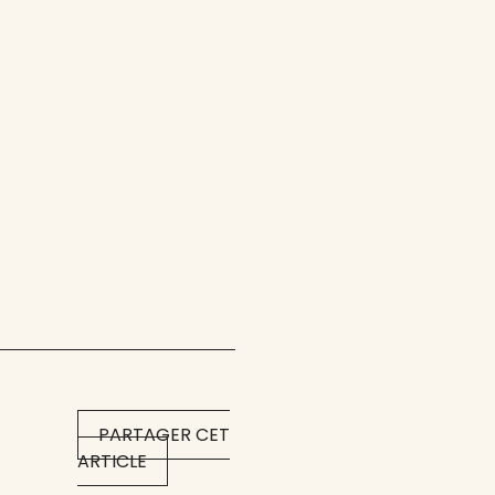
PARTAGER CET
ARTICLE