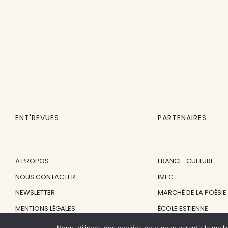
ENT'REVUES
PARTENAIRES
À PROPOS
FRANCE-CULTURE
NOUS CONTACTER
IMEC
NEWSLETTER
MARCHÉ DE LA POÉSIE
MENTIONS LÉGALES
ÉCOLE ESTIENNE