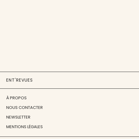
ENT'REVUES
À PROPOS
NOUS CONTACTER
NEWSLETTER
MENTIONS LÉGALES