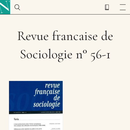
Revue francaise de
Sociologie n° 56-1