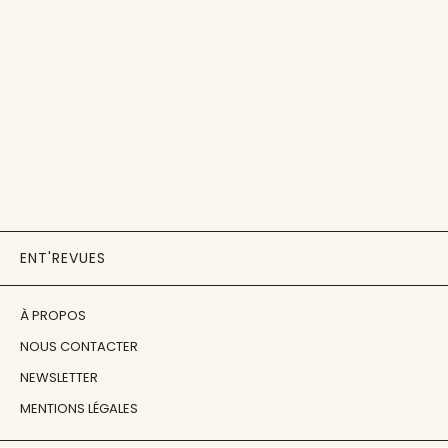
ENT'REVUES
À PROPOS
NOUS CONTACTER
NEWSLETTER
MENTIONS LÉGALES