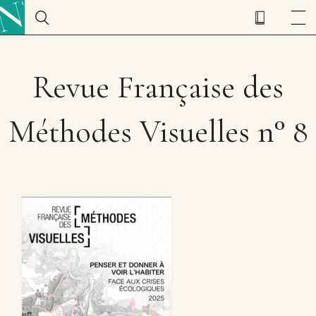
Revue Française des
Méthodes Visuelles n° 8