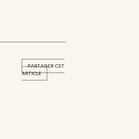
PARTAGER CET
ARTICLE