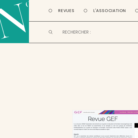
REVUES
L'ASSOCIATION