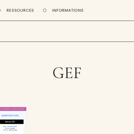
RESSOURCES
INFORMATIONS
GEF