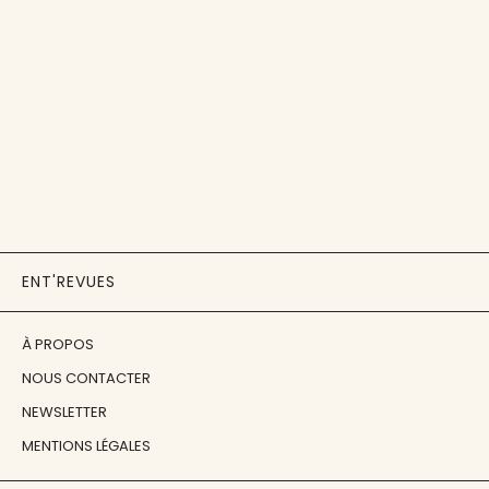
ENT'REVUES
À PROPOS
NOUS CONTACTER
NEWSLETTER
MENTIONS LÉGALES