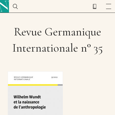
Revue Germanique
Internationale n° 35