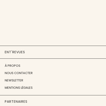
ENT'REVUES
À PROPOS
NOUS CONTACTER
NEWSLETTER
MENTIONS LÉGALES
PARTENAIRES