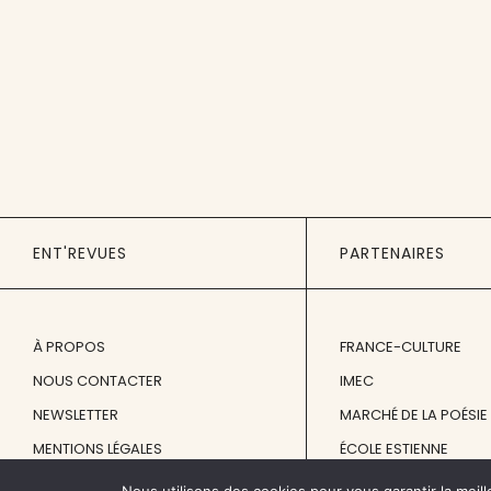
ENT'REVUES
PARTENAIRES
À PROPOS
FRANCE-CULTURE
NOUS CONTACTER
IMEC
NEWSLETTER
MARCHÉ DE LA POÉSIE
MENTIONS LÉGALES
ÉCOLE ESTIENNE