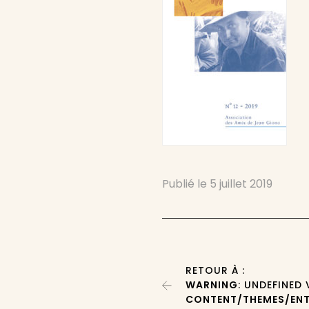
Publié le
5 juillet 2019
RETOUR À :
WARNING
: UNDEFINED
CONTENT/THEMES/ENT