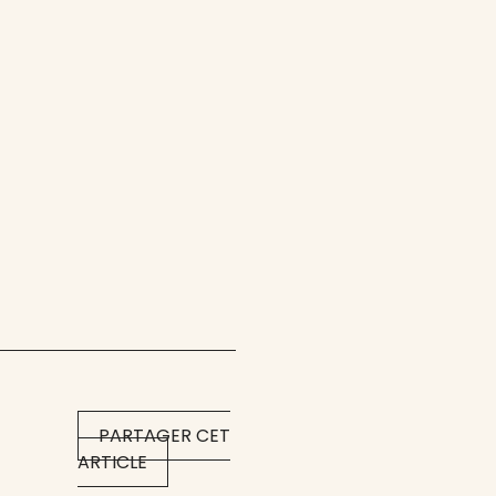
PARTAGER CET
ARTICLE