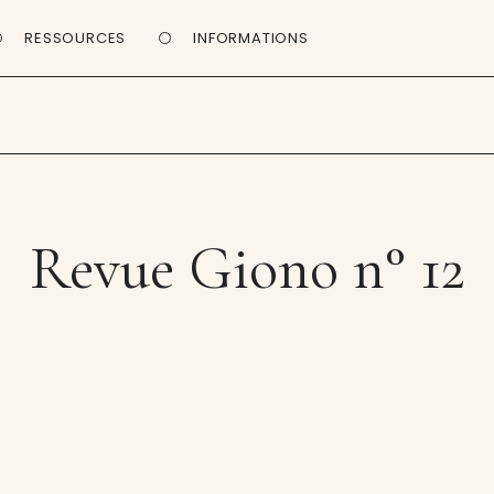
RESSOURCES
INFORMATIONS
Revue Giono n° 12