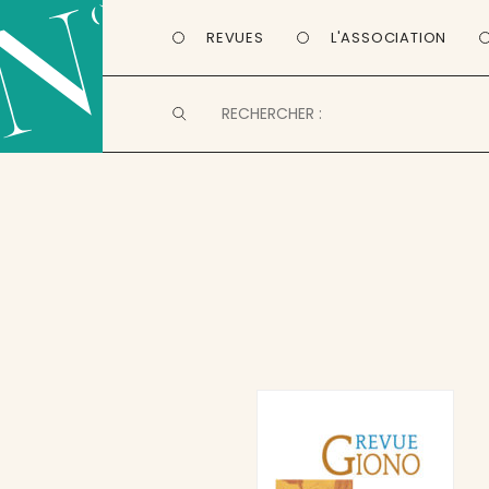
REVUES
L'ASSOCIATION