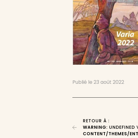
Publié le
23 août 2022
RETOUR À :
WARNING
: UNDEFINED
CONTENT/THEMES/ENT