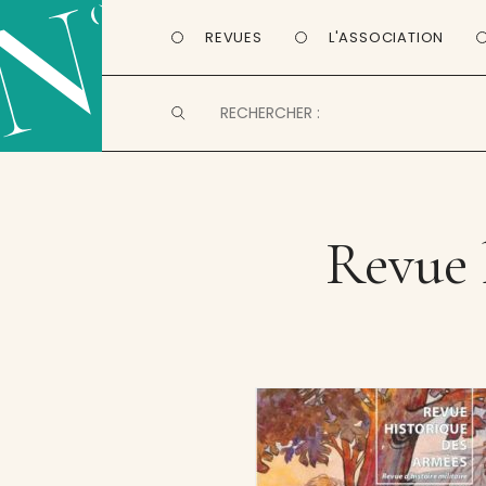
REVUES
L'ASSOCIATION
Revue 