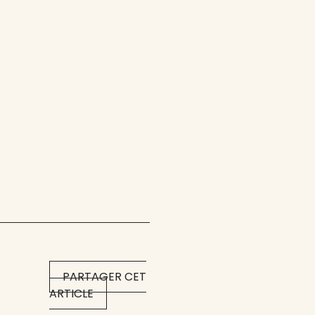
PARTAGER CET
ARTICLE