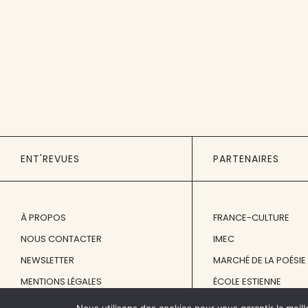
ENT'REVUES
PARTENAIRES
À PROPOS
FRANCE-CULTURE
NOUS CONTACTER
IMEC
NEWSLETTER
MARCHÉ DE LA POÉSIE
MENTIONS LÉGALES
ÉCOLE ESTIENNE