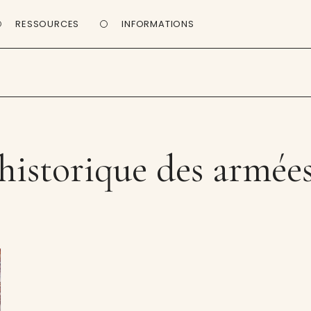
RESSOURCES
INFORMATIONS
historique des armées