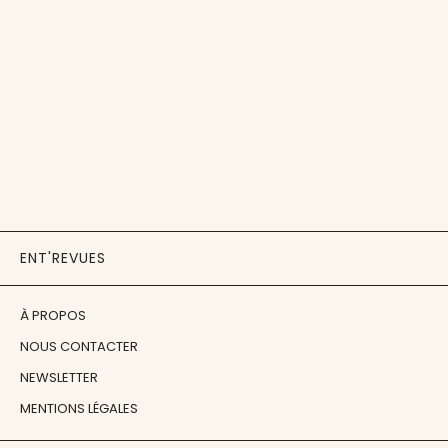
ENT'REVUES
À PROPOS
NOUS CONTACTER
NEWSLETTER
MENTIONS LÉGALES