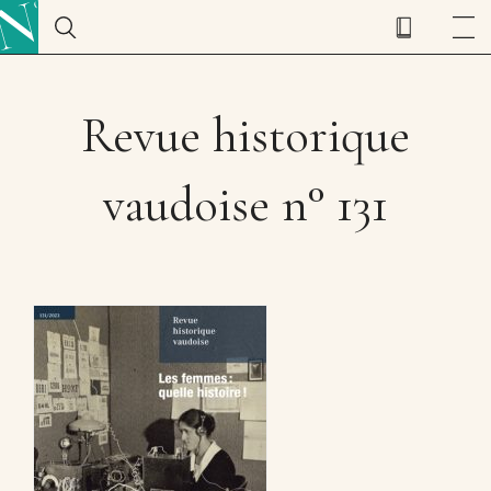
Revue historique
vaudoise n° 131