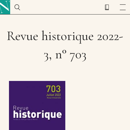
Revue historique 2022-
3, n° 703