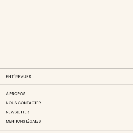
ENT'REVUES
À PROPOS
NOUS CONTACTER
NEWSLETTER
MENTIONS LÉGALES