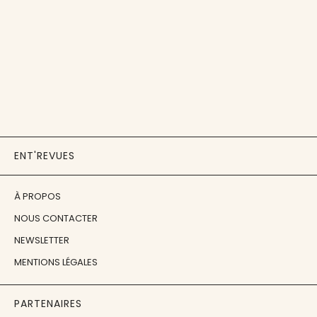
ENT'REVUES
À PROPOS
NOUS CONTACTER
NEWSLETTER
MENTIONS LÉGALES
PARTENAIRES