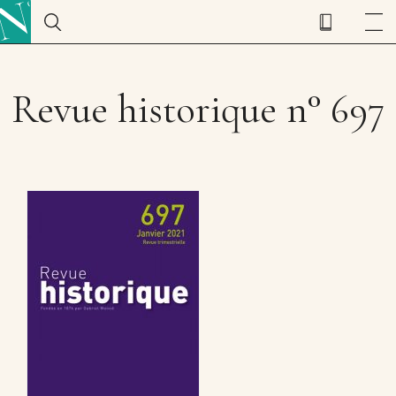
Revue historique n° 697