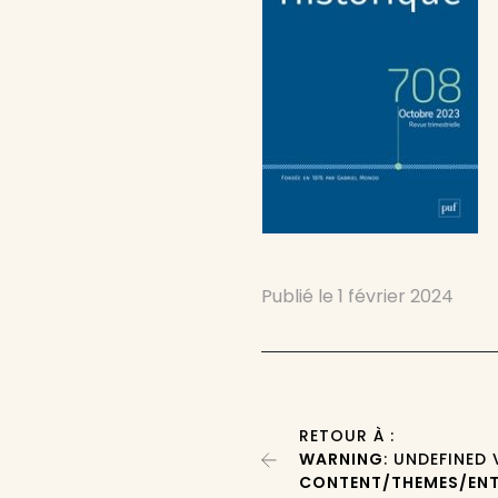
Publié le
1 février 2024
RETOUR À :
WARNING
: UNDEFINED
CONTENT/THEMES/ENT