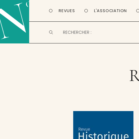
REVUES
L'ASSOCIATION
R