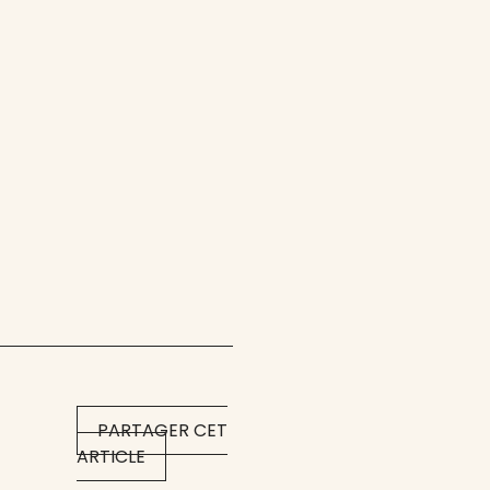
PARTAGER CET
ARTICLE