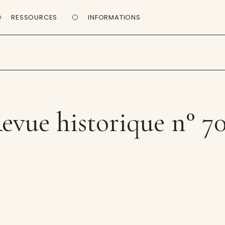
RESSOURCES
INFORMATIONS
evue historique n° 7