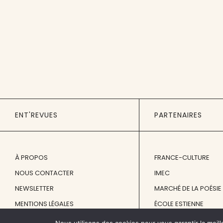
ENT'REVUES
PARTENAIRES
À PROPOS
FRANCE-CULTURE
NOUS CONTACTER
IMEC
NEWSLETTER
MARCHÉ DE LA POÉSIE
MENTIONS LÉGALES
ÉCOLE ESTIENNE