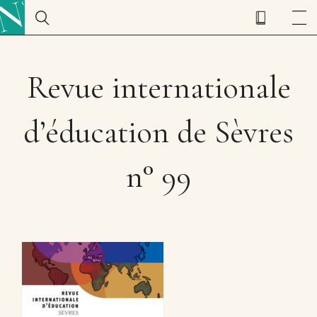
Revue internationale
d’éducation de Sèvres
n° 99