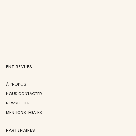
ENT'REVUES
À PROPOS
NOUS CONTACTER
NEWSLETTER
MENTIONS LÉGALES
PARTENAIRES