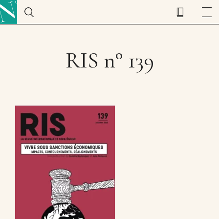
RIS n° 139