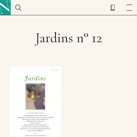
Jardins n° 12