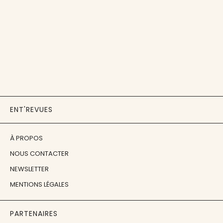
ENT'REVUES
À PROPOS
NOUS CONTACTER
NEWSLETTER
MENTIONS LÉGALES
PARTENAIRES