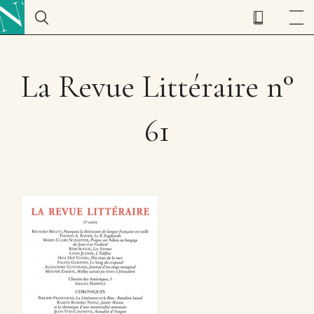
La Revue Littéraire n°
61