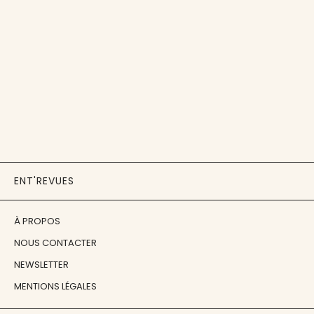
ENT'REVUES
À PROPOS
NOUS CONTACTER
NEWSLETTER
MENTIONS LÉGALES