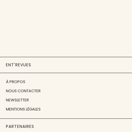
ENT'REVUES
À PROPOS
NOUS CONTACTER
NEWSLETTER
MENTIONS LÉGALES
PARTENAIRES