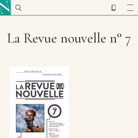
La Revue nouvelle n° 7