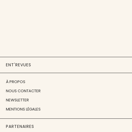
ENT'REVUES
À PROPOS
NOUS CONTACTER
NEWSLETTER
MENTIONS LÉGALES
PARTENAIRES