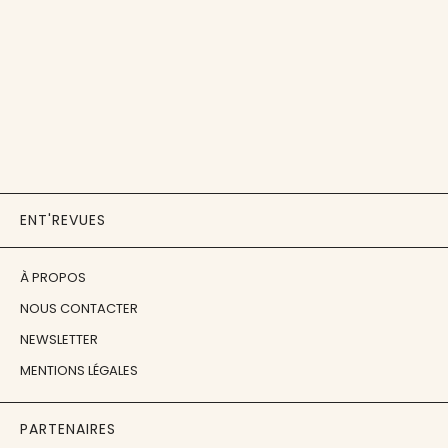
ENT'REVUES
À PROPOS
NOUS CONTACTER
NEWSLETTER
MENTIONS LÉGALES
PARTENAIRES