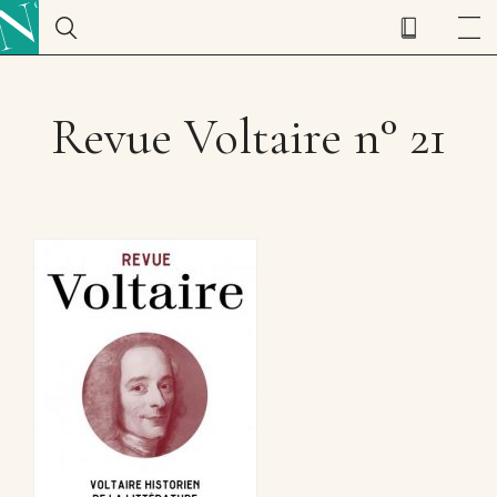
Revue Voltaire n° 21