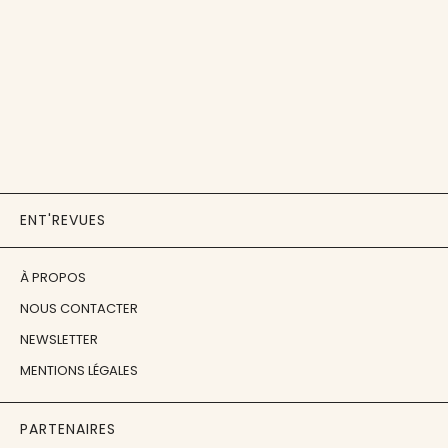
ENT'REVUES
À PROPOS
NOUS CONTACTER
NEWSLETTER
MENTIONS LÉGALES
PARTENAIRES