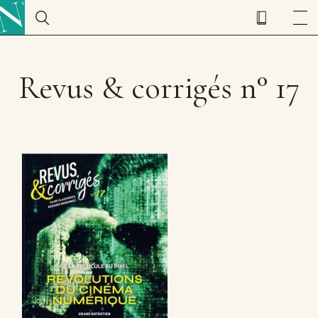
Revus & corrigés n° 17