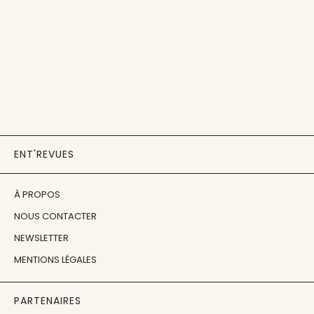
ENT'REVUES
À PROPOS
NOUS CONTACTER
NEWSLETTER
MENTIONS LÉGALES
PARTENAIRES