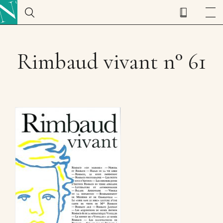
Rimbaud vivant n° 61