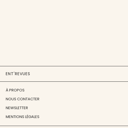
ENT'REVUES
À PROPOS
NOUS CONTACTER
NEWSLETTER
MENTIONS LÉGALES