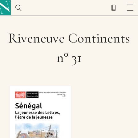
Riveneuve Continents
n° 31