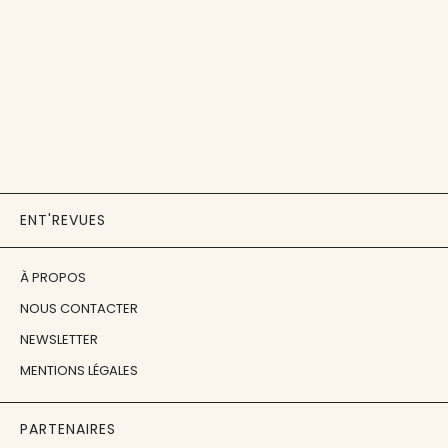
ENT'REVUES
À PROPOS
NOUS CONTACTER
NEWSLETTER
MENTIONS LÉGALES
PARTENAIRES