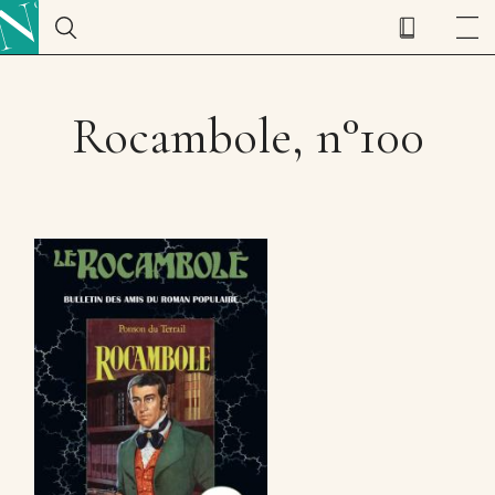
Rocambole, n°100