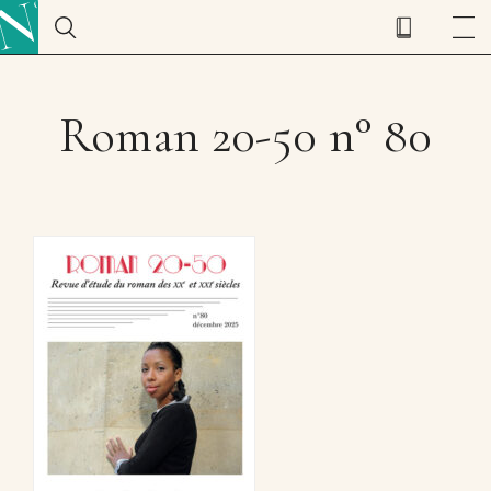
Roman 20-50 n° 80