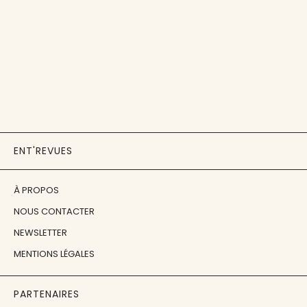
ENT'REVUES
À PROPOS
NOUS CONTACTER
NEWSLETTER
MENTIONS LÉGALES
PARTENAIRES