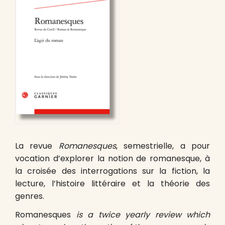
La revue
Romanesques
, semestrielle, a pour
vocation d’explorer la notion de romanesque, à
la croisée des interrogations sur la fiction, la
lecture, l’histoire littéraire et la théorie des
genres.
Romanesques
is a twice yearly review which