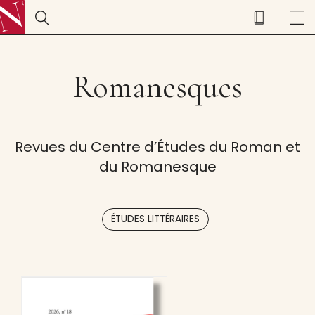
Romanesques
Revues du Centre d’Études du Roman et
du Romanesque
ÉTUDES LITTÉRAIRES