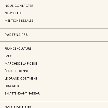
NOUS CONTACTER
NEWSLETTER
MENTIONS LÉGALES
PARTENAIRES
FRANCE-CULTURE
IMEC
MARCHÉ DE LA POÉSIE
ÉCOLE ESTIENNE
LE GRAND CONTINENT
DIACRITIK
EN ATTENDANT NADEAU
NOS SOUTIENS