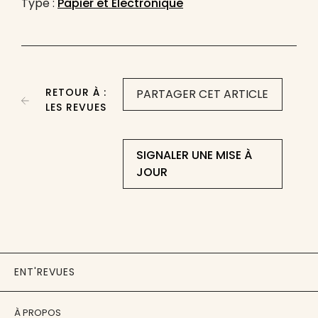
Type :
Papier et Électronique
RETOUR À :
PARTAGER CET ARTICLE
LES REVUES
SIGNALER UNE MISE À
JOUR
ENT'REVUES
À PROPOS