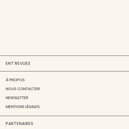
ENT'REVUES
À PROPOS
NOUS CONTACTER
NEWSLETTER
MENTIONS LÉGALES
PARTENAIRES