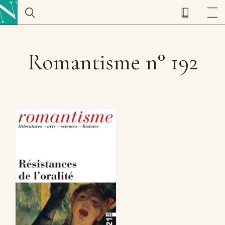
Romantisme n° 192