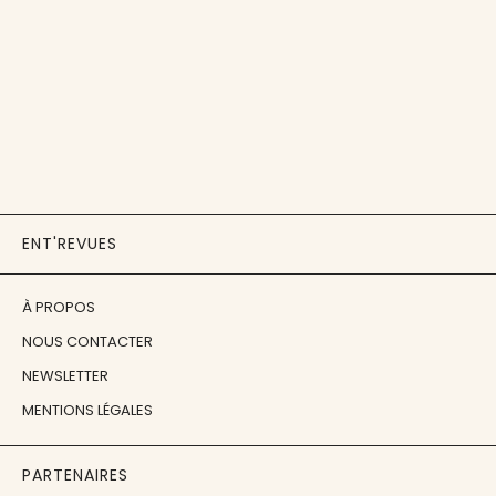
ENT'REVUES
À PROPOS
NOUS CONTACTER
NEWSLETTER
MENTIONS LÉGALES
PARTENAIRES