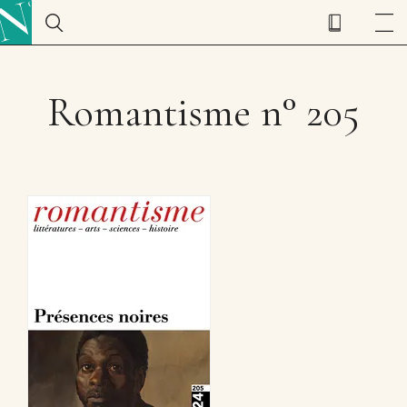
Romantisme n° 205