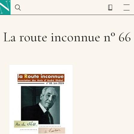
La route inconnue n° 66