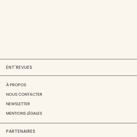
ENT'REVUES
À PROPOS
NOUS CONTACTER
NEWSLETTER
MENTIONS LÉGALES
PARTENAIRES