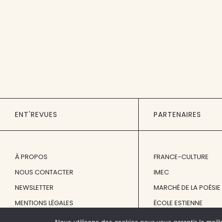
ENT'REVUES
PARTENAIRES
À PROPOS
FRANCE-CULTURE
NOUS CONTACTER
IMEC
NEWSLETTER
MARCHÉ DE LA POÉSIE
MENTIONS LÉGALES
ÉCOLE ESTIENNE