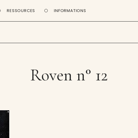
RESSOURCES
INFORMATIONS
Roven n° 12