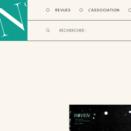
REVUES
L'ASSOCIATION