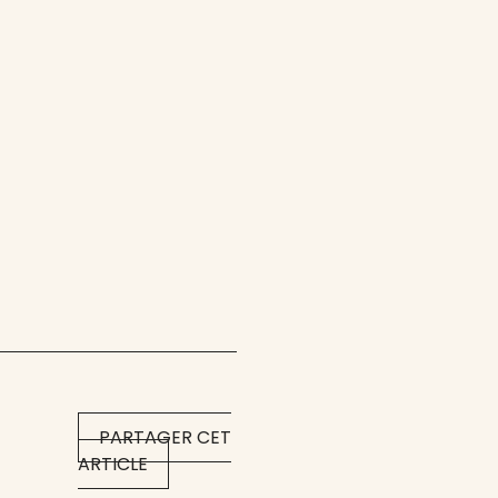
PARTAGER CET
ARTICLE