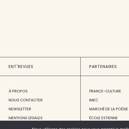
ENT'REVUES
PARTENAIRES
À PROPOS
FRANCE-CULTURE
NOUS CONTACTER
IMEC
NEWSLETTER
MARCHÉ DE LA POÉSIE
MENTIONS LÉGALES
ÉCOLE ESTIENNE