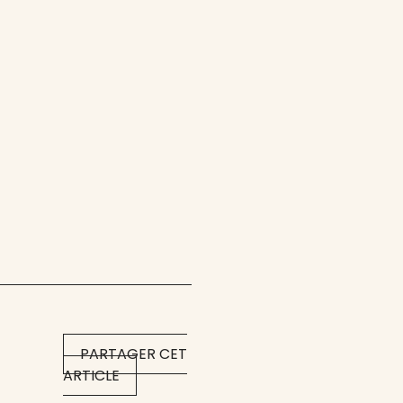
PARTAGER CET
ARTICLE