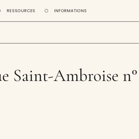
RESSOURCES
INFORMATIONS
e Saint-Ambroise n°