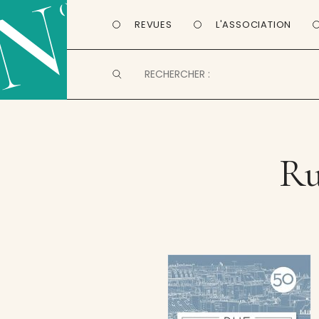
REVUES
L'ASSOCIATION
Ru