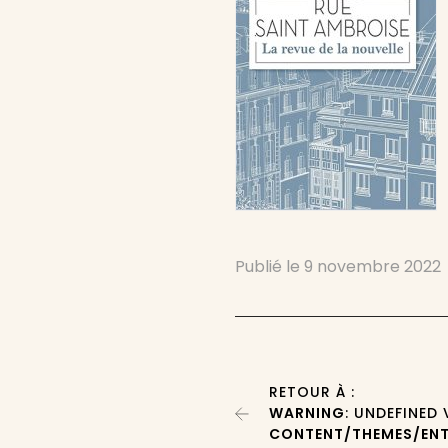
Publié le
9 novembre 2022
RETOUR À :
WARNING
: UNDEFINED
CONTENT/THEMES/ENT