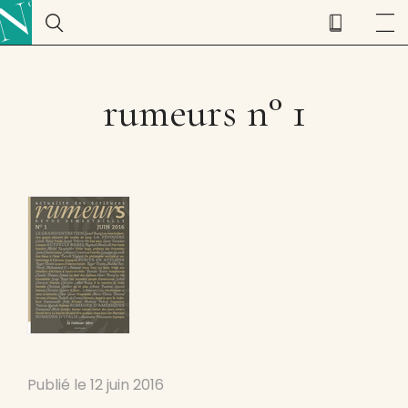
rumeurs n° 1
Publié le
12 juin 2016