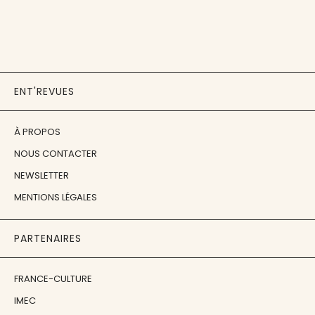
ENT'REVUES
À PROPOS
NOUS CONTACTER
NEWSLETTER
MENTIONS LÉGALES
PARTENAIRES
FRANCE-CULTURE
IMEC