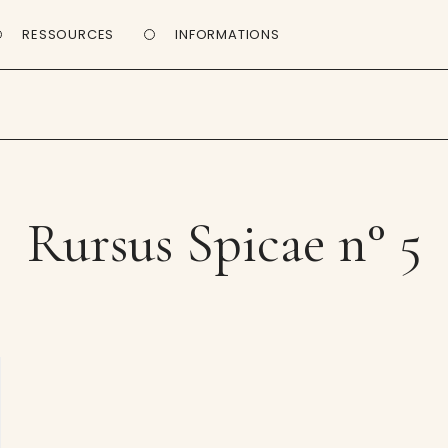
RESSOURCES
INFORMATIONS
Rursus Spicae n° 5