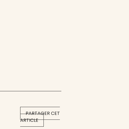
PARTAGER CET
ARTICLE