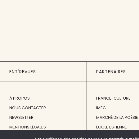
ENT'REVUES
PARTENAIRES
À PROPOS
FRANCE-CULTURE
NOUS CONTACTER
IMEC
NEWSLETTER
MARCHÉ DE LA POÉSIE
MENTIONS LÉGALES
ÉCOLE ESTIENNE