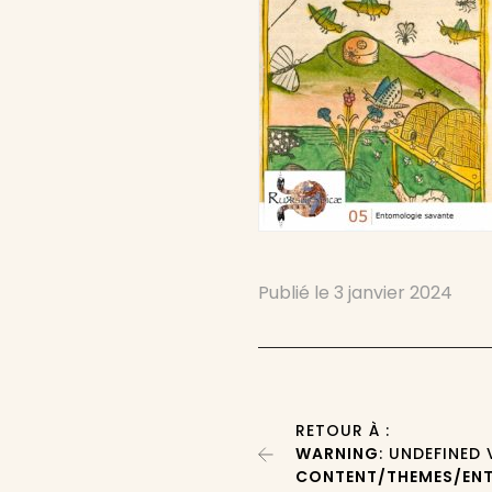
Publié le
3 janvier 2024
RETOUR À :
WARNING
: UNDEFINED
CONTENT/THEMES/ENT