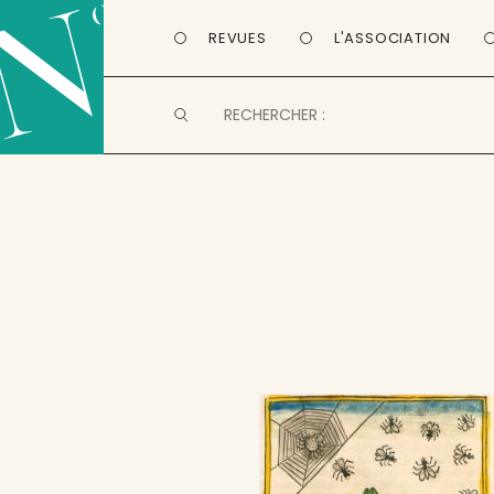
REVUES
L'ASSOCIATION