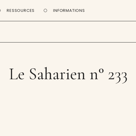
RESSOURCES
INFORMATIONS
Le Saharien n° 233