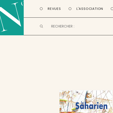
REVUES
L'ASSOCIATION