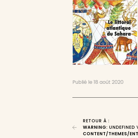
Publié le
18 août 2020
RETOUR À :
WARNING
: UNDEFINED
CONTENT/THEMES/ENT