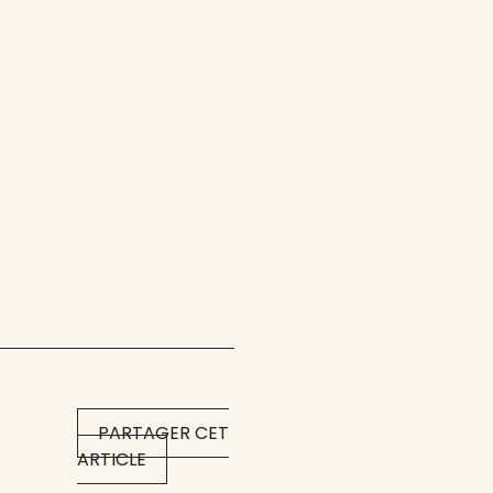
PARTAGER CET
ARTICLE