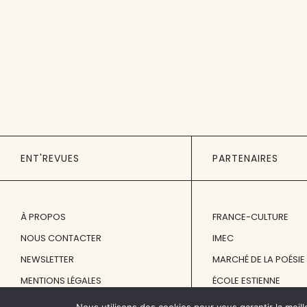
ENT'REVUES
PARTENAIRES
À PROPOS
FRANCE-CULTURE
NOUS CONTACTER
IMEC
NEWSLETTER
MARCHÉ DE LA POÉSIE
MENTIONS LÉGALES
ÉCOLE ESTIENNE