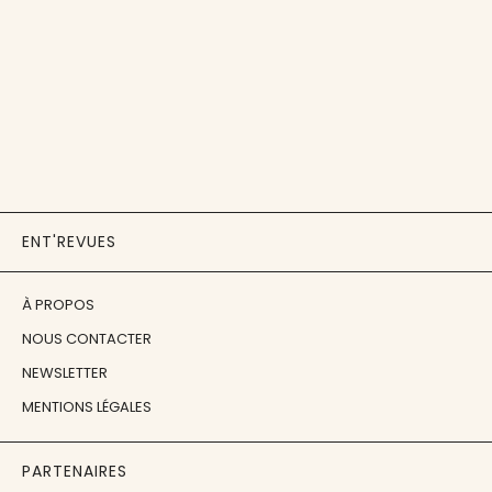
ENT'REVUES
À PROPOS
NOUS CONTACTER
NEWSLETTER
MENTIONS LÉGALES
PARTENAIRES