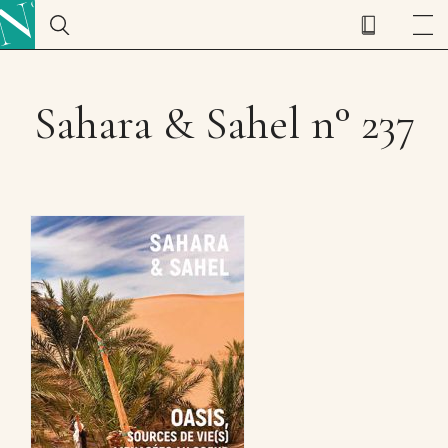
Sahara & Sahel n° 237