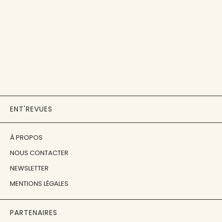
ENT'REVUES
À PROPOS
NOUS CONTACTER
NEWSLETTER
MENTIONS LÉGALES
PARTENAIRES