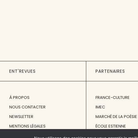
ENT'REVUES
PARTENAIRES
À PROPOS
FRANCE-CULTURE
NOUS CONTACTER
IMEC
NEWSLETTER
MARCHÉ DE LA POÉSIE
MENTIONS LÉGALES
ÉCOLE ESTIENNE