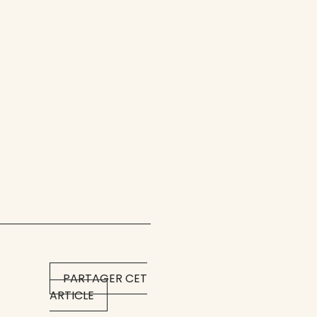
PARTAGER CET
ARTICLE