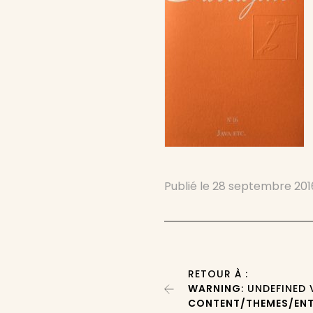
Publié le
28 septembre 201
RETOUR À :
WARNING
: UNDEFINED
CONTENT/THEMES/ENT