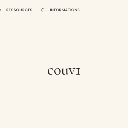
RESSOURCES
INFORMATIONS
couv1