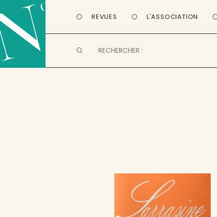
REVUES
L'ASSOCIATION