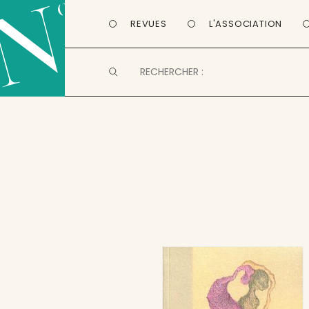
REVUES
L'ASSOCIATION