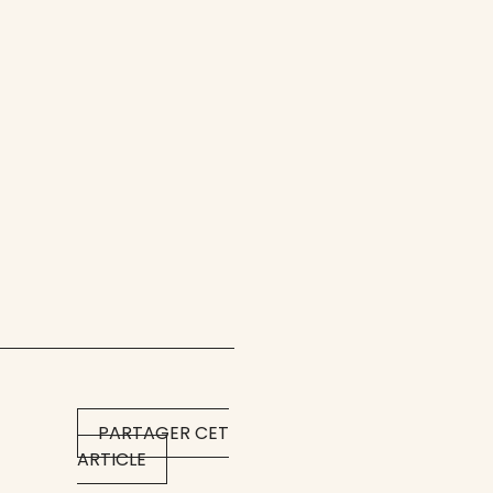
PARTAGER CET
ARTICLE