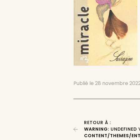
Publié le
28 novembre 202
RETOUR À :
WARNING
: UNDEFINED
CONTENT/THEMES/ENT