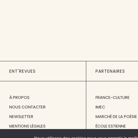
ENT'REVUES
PARTENAIRES
À PROPOS
FRANCE-CULTURE
NOUS CONTACTER
IMEC
NEWSLETTER
MARCHÉ DE LA POÉSIE
MENTIONS LÉGALES
ÉCOLE ESTIENNE