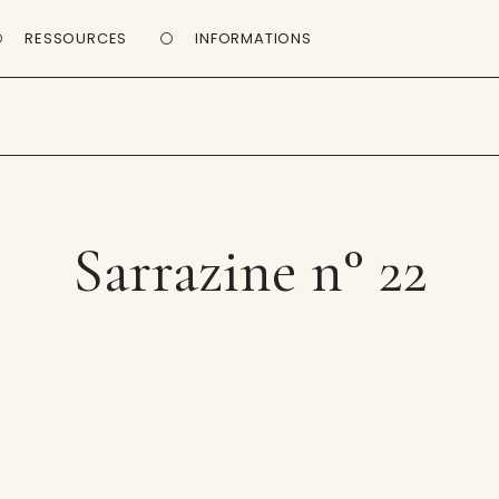
RESSOURCES
INFORMATIONS
Sarrazine n° 22