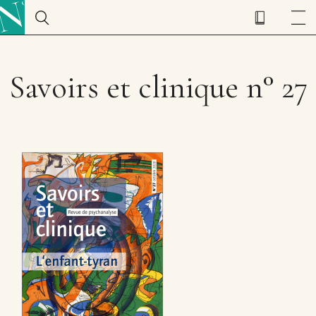
Savoirs et clinique n° 27