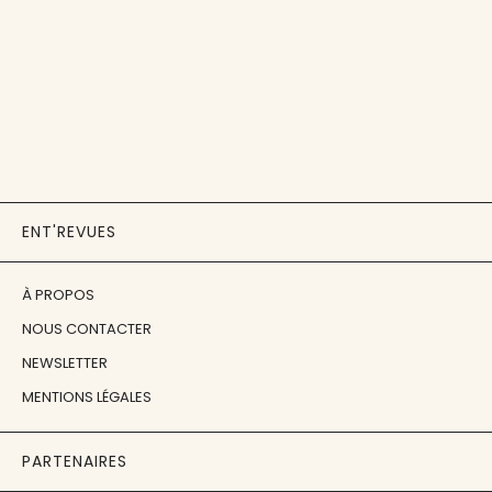
ENT'REVUES
À PROPOS
NOUS CONTACTER
NEWSLETTER
MENTIONS LÉGALES
PARTENAIRES