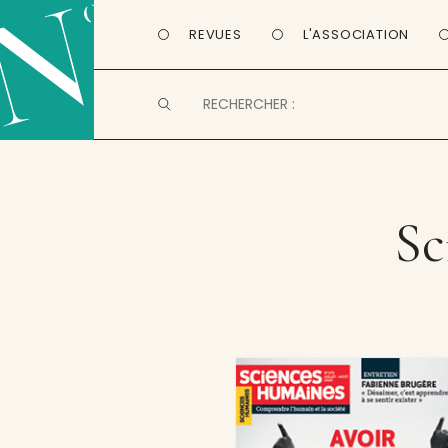
REVUES
L'ASSOCIATION
Sc