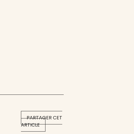
PARTAGER CET
ARTICLE