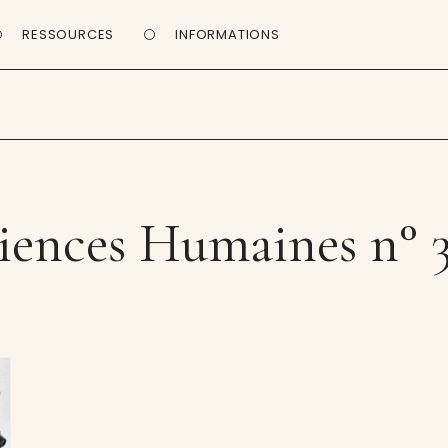
RESSOURCES
INFORMATIONS
iences Humaines n° 