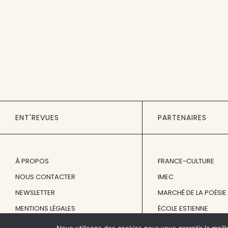
ENT'REVUES
PARTENAIRES
À PROPOS
FRANCE-CULTURE
NOUS CONTACTER
IMEC
NEWSLETTER
MARCHÉ DE LA POÉSIE
MENTIONS LÉGALES
ÉCOLE ESTIENNE