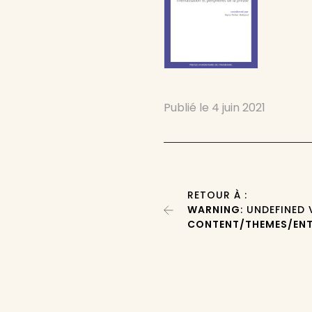
Publié le
4 juin 2021
RETOUR À :
WARNING
: UNDEFINED
CONTENT/THEMES/ENT