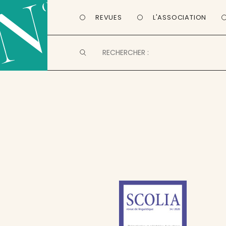
REVUES
L'ASSOCIATION