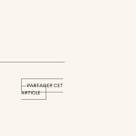
PARTAGER CET
ARTICLE