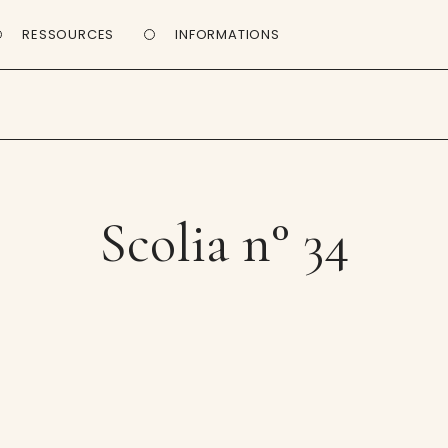
RESSOURCES
INFORMATIONS
Scolia n° 34