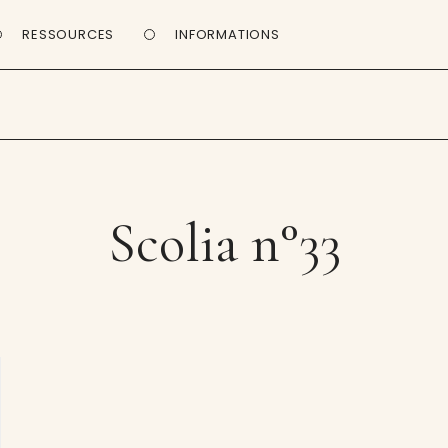
RESSOURCES
INFORMATIONS
Scolia n°33