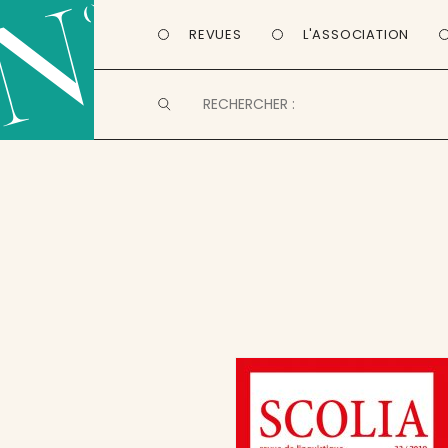
REVUES
L'ASSOCIATION