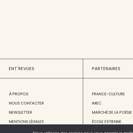
ENT'REVUES
PARTENAIRES
À PROPOS
FRANCE-CULTURE
NOUS CONTACTER
IMEC
NEWSLETTER
MARCHÉ DE LA POÉSIE
MENTIONS LÉGALES
ÉCOLE ESTIENNE