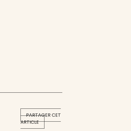
PARTAGER CET
ARTICLE