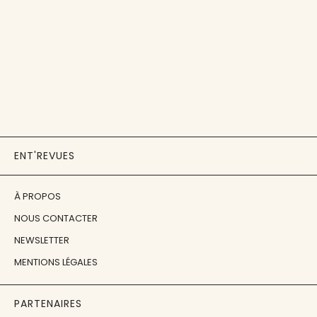
ENT'REVUES
À PROPOS
NOUS CONTACTER
NEWSLETTER
MENTIONS LÉGALES
PARTENAIRES