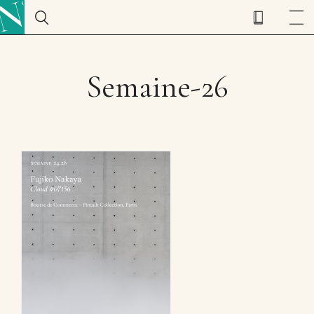
Semaine-26