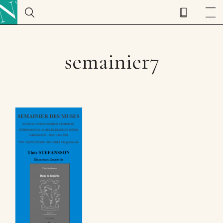
semainier7