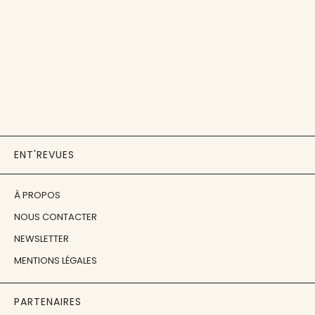
ENT'REVUES
À PROPOS
NOUS CONTACTER
NEWSLETTER
MENTIONS LÉGALES
PARTENAIRES